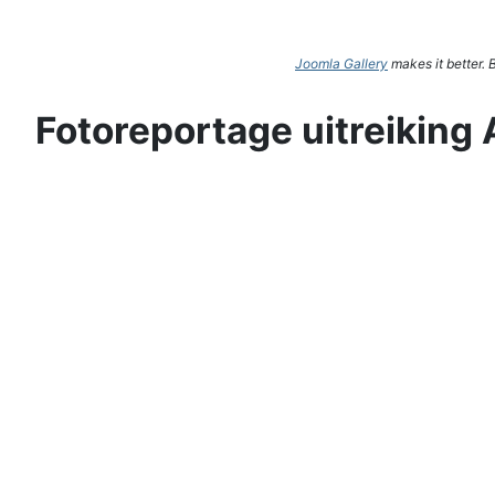
Joomla Gallery
makes it better.
Fotoreportage uitreiking 