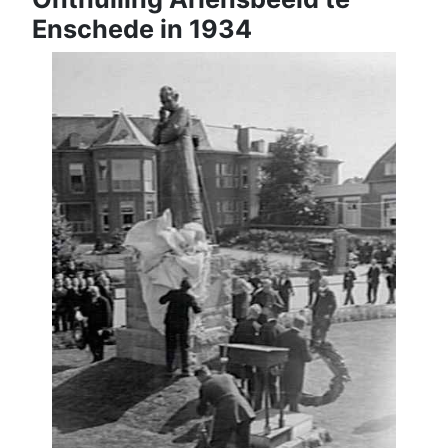
Enschede in 1934