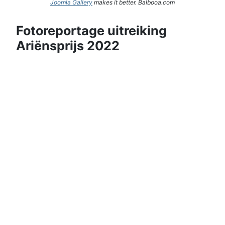
Joomla Gallery
makes it better. Balbooa.com
Fotoreportage uitreiking
Ariënsprijs 2022