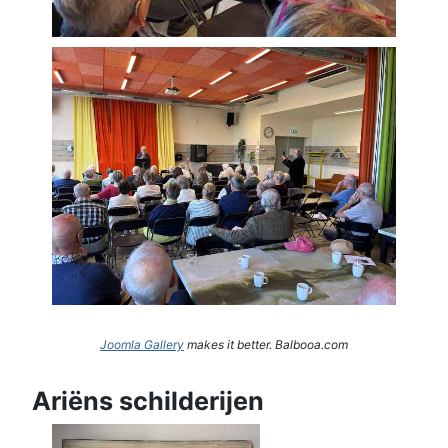
Joomla Gallery
makes it better. Balbooa.com
Ariëns schilderijen