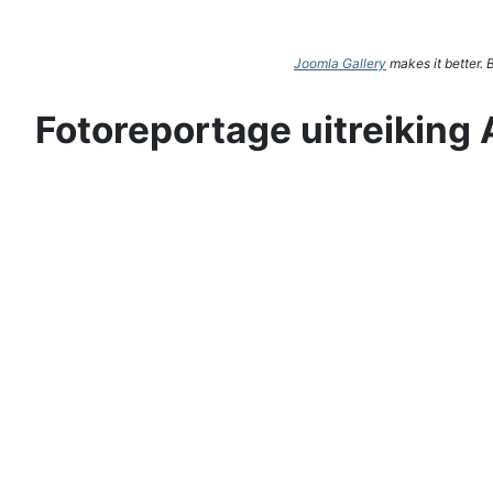
Joomla Gallery
makes it better.
Fotoreportage uitreiking 