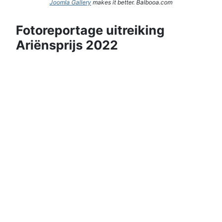
Joomla Gallery
makes it better. Balbooa.com
Fotoreportage uitreiking
Ariënsprijs 2022