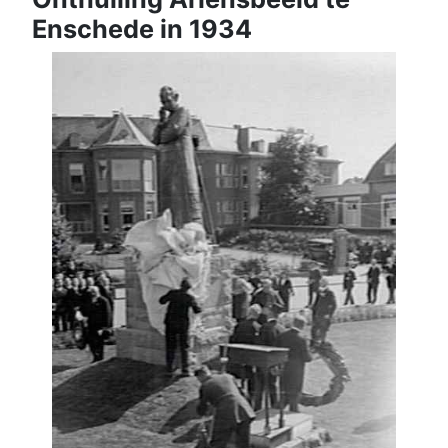
Enschede in 1934