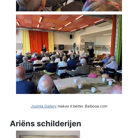
Joomla Gallery
makes it better. Balbooa.com
Ariëns schilderijen