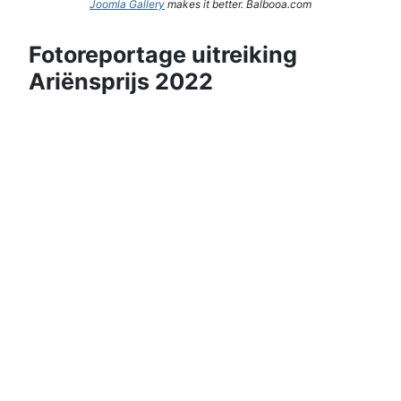
Joomla Gallery
makes it better. Balbooa.com
Fotoreportage uitreiking
Ariënsprijs 2022