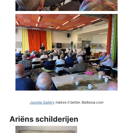
Joomla Gallery
makes it better. Balbooa.com
Ariëns schilderijen