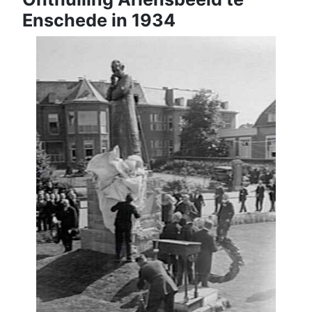
Enschede in 1934