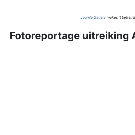
Joomla Gallery
makes it better.
Fotoreportage uitreiking 