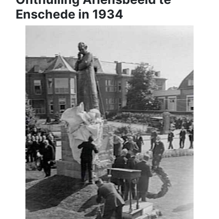
Enschede in 1934