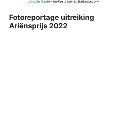
Joomla Gallery
makes it better. Balbooa.com
Fotoreportage uitreiking
Ariënsprijs 2022