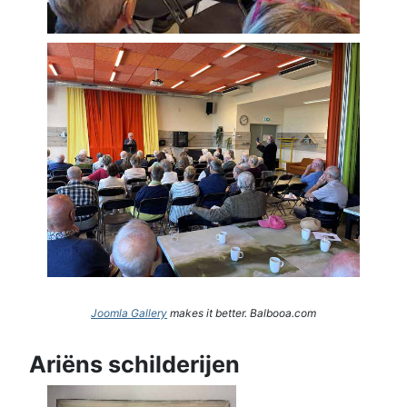
Joomla Gallery
makes it better. Balbooa.com
Ariëns schilderijen