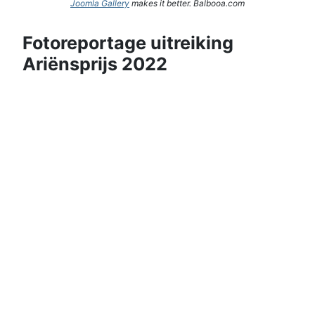
Joomla Gallery
makes it better. Balbooa.com
Fotoreportage uitreiking
Ariënsprijs 2022