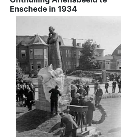
Enschede in 1934