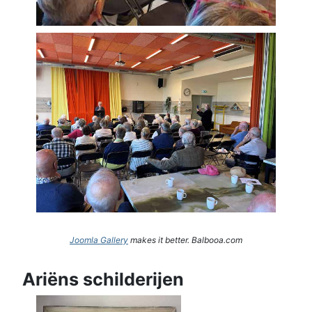
Joomla Gallery
makes it better. Balbooa.com
Ariëns schilderijen