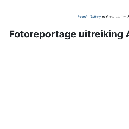
Joomla Gallery
makes it better.
Fotoreportage uitreiking 