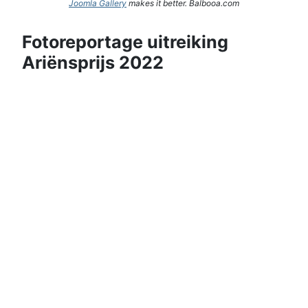
Joomla Gallery
makes it better. Balbooa.com
Fotoreportage uitreiking
Ariënsprijs 2022