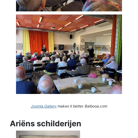
Joomla Gallery
makes it better. Balbooa.com
Ariëns schilderijen