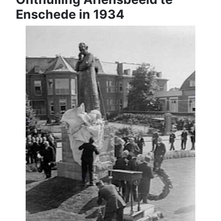
Enschede in 1934