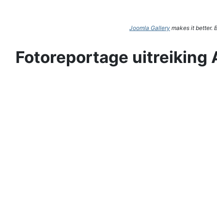
Joomla Gallery
makes it better.
Fotoreportage uitreiking 