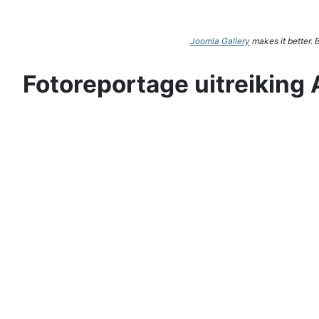
Joomla Gallery
makes it better.
Fotoreportage uitreiking 