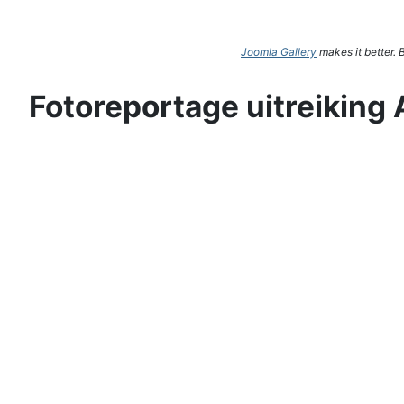
Joomla Gallery
makes it better.
Fotoreportage uitreiking 