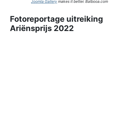
Joomla Gallery
makes it better. Balbooa.com
Fotoreportage uitreiking
Ariënsprijs 2022