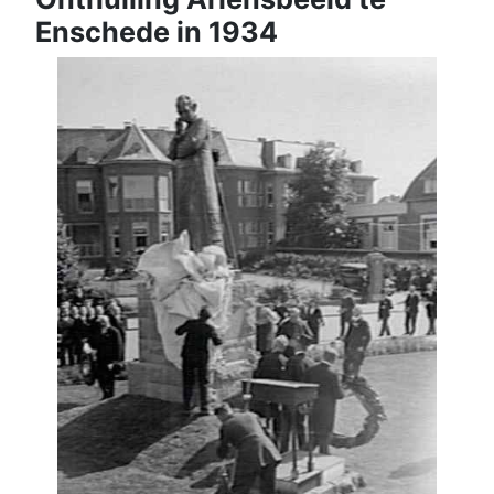
Enschede in 1934