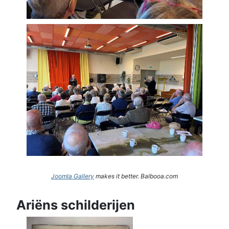
Joomla Gallery
makes it better. Balbooa.com
Ariëns schilderijen