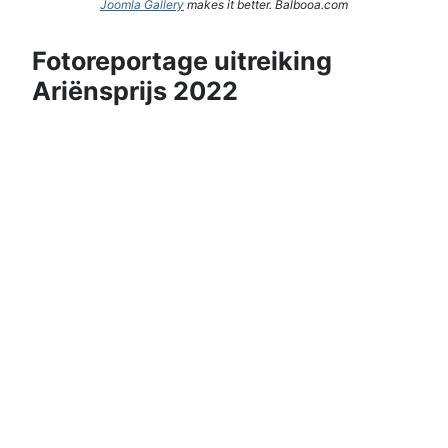
Joomla Gallery
makes it better. Balbooa.com
Fotoreportage uitreiking
Ariënsprijs 2022