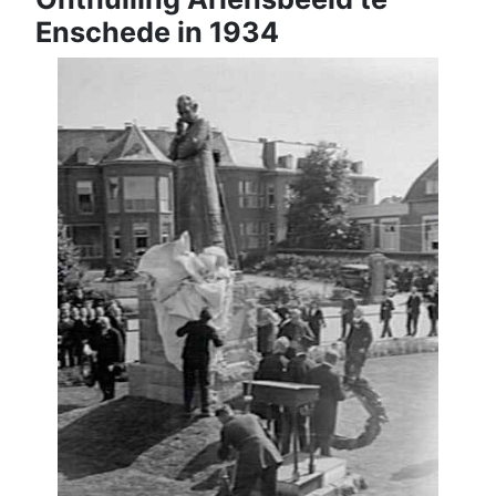
Enschede in 1934