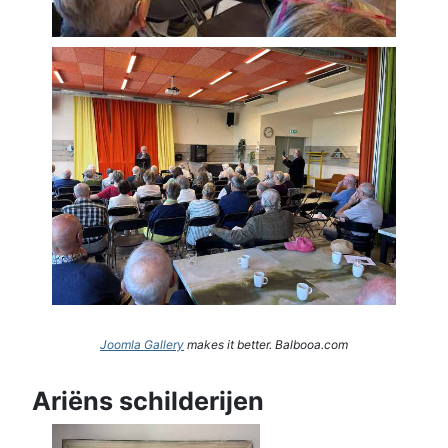
Joomla Gallery
makes it better. Balbooa.com
Ariëns schilderijen