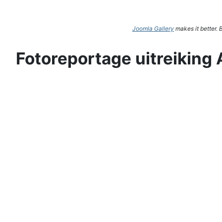
Joomla Gallery
makes it better.
Fotoreportage uitreiking 