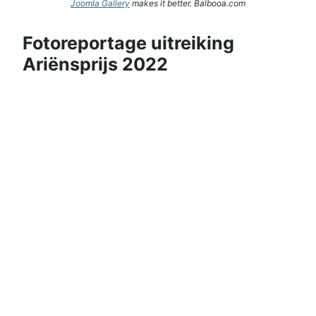
Joomla Gallery
makes it better. Balbooa.com
Fotoreportage uitreiking
Ariënsprijs 2022