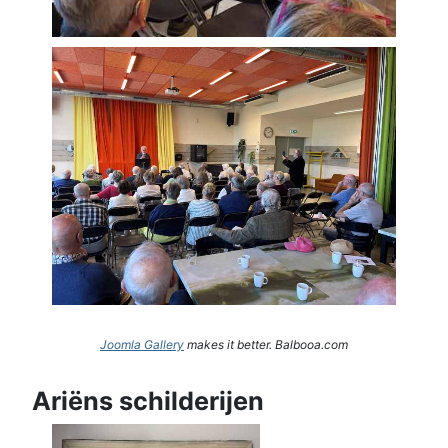
Joomla Gallery
makes it better. Balbooa.com
Ariëns schilderijen