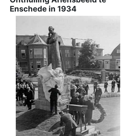
Enschede in 1934