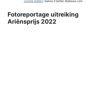
Joomla Gallery
makes it better. Balbooa.com
Fotoreportage uitreiking
Ariënsprijs 2022