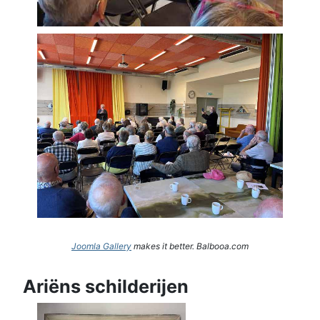
Joomla Gallery
makes it better. Balbooa.com
Ariëns schilderijen