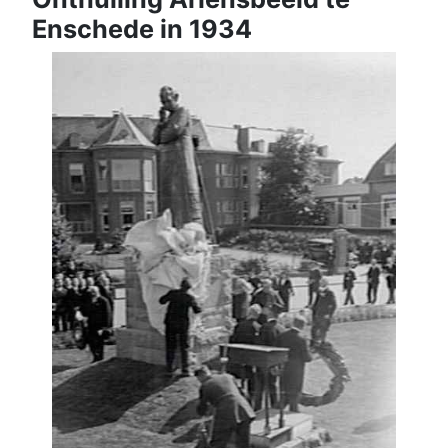
Enschede in 1934