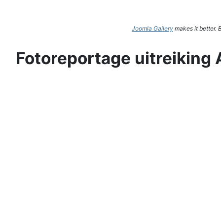
Joomla Gallery
makes it better.
Fotoreportage uitreiking 