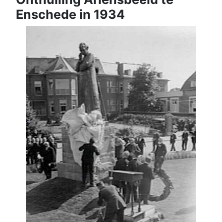
Enschede in 1934