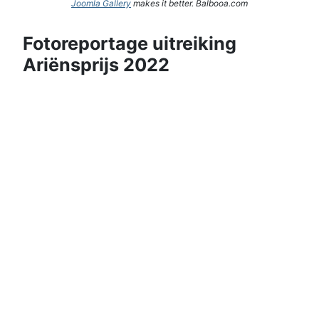
Joomla Gallery
makes it better. Balbooa.com
Fotoreportage uitreiking
Ariënsprijs 2022