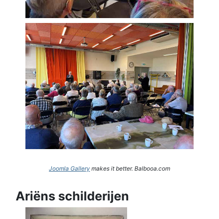
Joomla Gallery
makes it better. Balbooa.com
Ariëns schilderijen