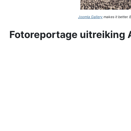
Joomla Gallery
makes it better.
Fotoreportage uitreiking 