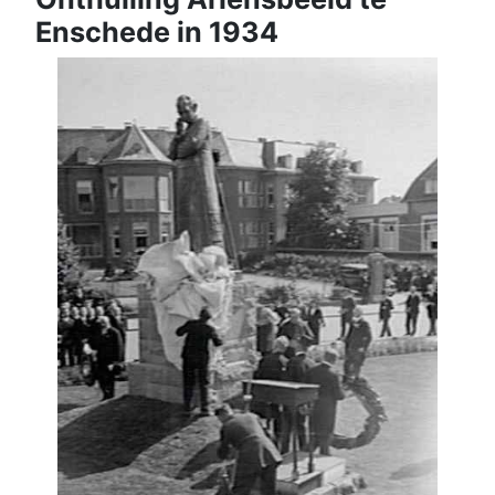
Enschede in 1934