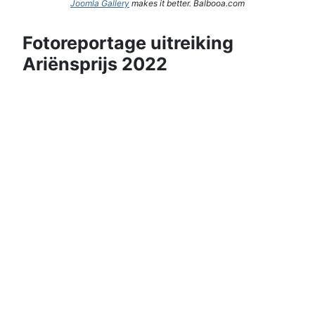
Joomla Gallery
makes it better. Balbooa.com
Fotoreportage uitreiking
Ariënsprijs 2022