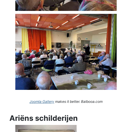
Joomla Gallery
makes it better. Balbooa.com
Ariëns schilderijen