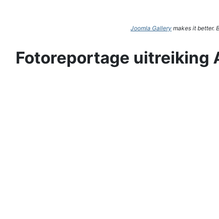
Joomla Gallery
makes it better.
Fotoreportage uitreiking 