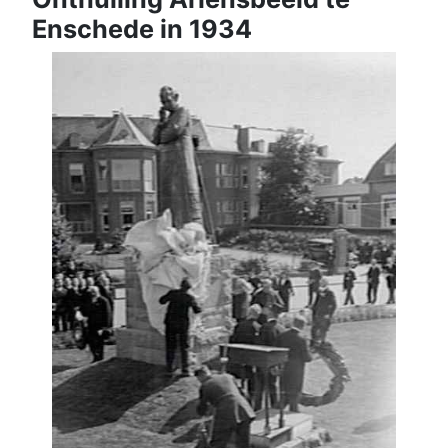
Enschede in 1934