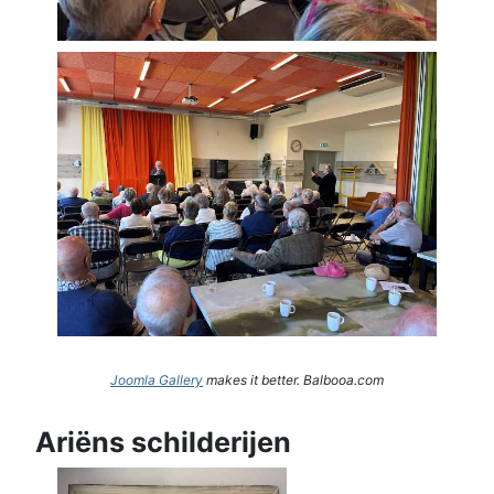
Joomla Gallery
makes it better. Balbooa.com
Ariëns schilderijen