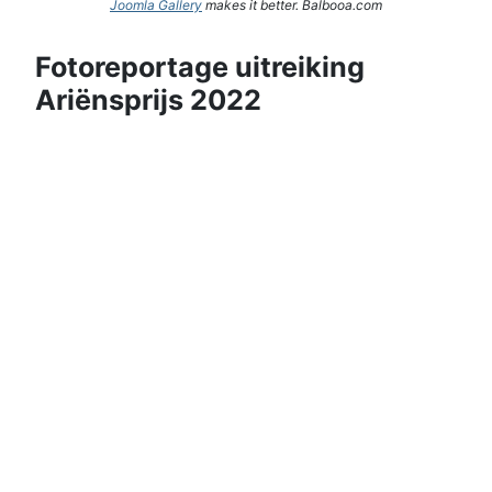
Joomla Gallery
makes it better. Balbooa.com
Fotoreportage uitreiking
Ariënsprijs 2022