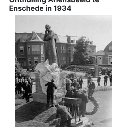
Enschede in 1934