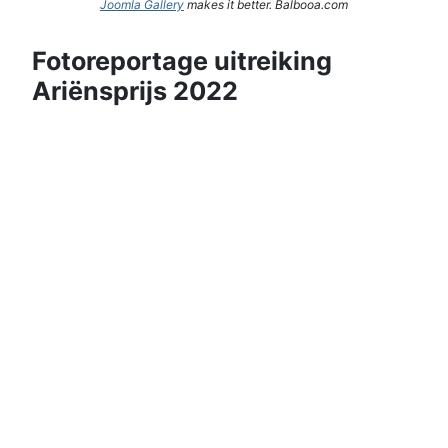
Joomla Gallery
makes it better. Balbooa.com
Fotoreportage uitreiking
Ariënsprijs 2022