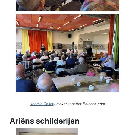
Joomla Gallery
makes it better. Balbooa.com
Ariëns schilderijen