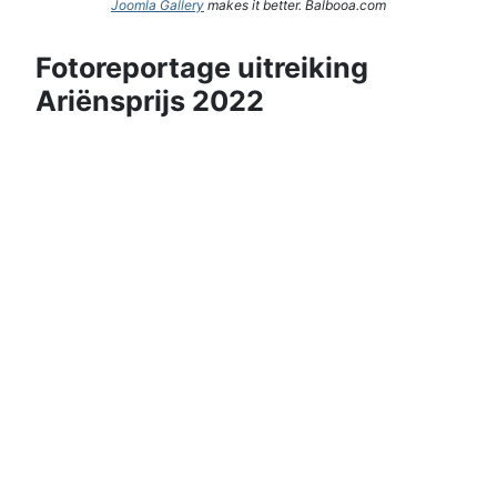
Joomla Gallery
makes it better. Balbooa.com
Fotoreportage uitreiking
Ariënsprijs 2022