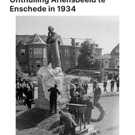
Enschede in 1934