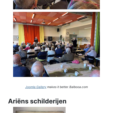
Joomla Gallery
makes it better. Balbooa.com
Ariëns schilderijen