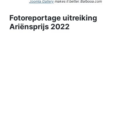
Joomla Gallery
makes it better. Balbooa.com
Fotoreportage uitreiking
Ariënsprijs 2022