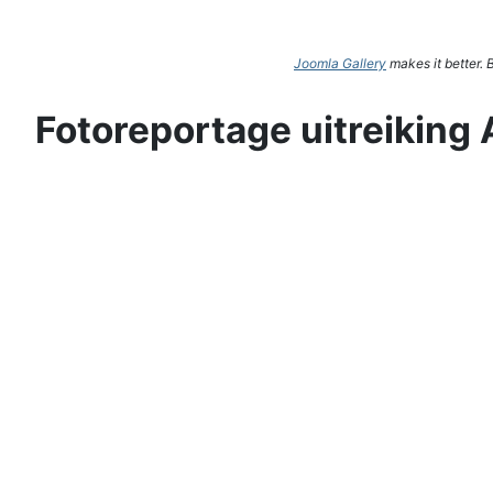
Joomla Gallery
makes it better.
Fotoreportage uitreiking 