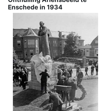
Enschede in 1934