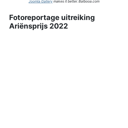
Joomla Gallery
makes it better. Balbooa.com
Fotoreportage uitreiking
Ariënsprijs 2022