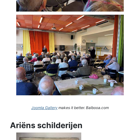
Joomla Gallery
makes it better. Balbooa.com
Ariëns schilderijen