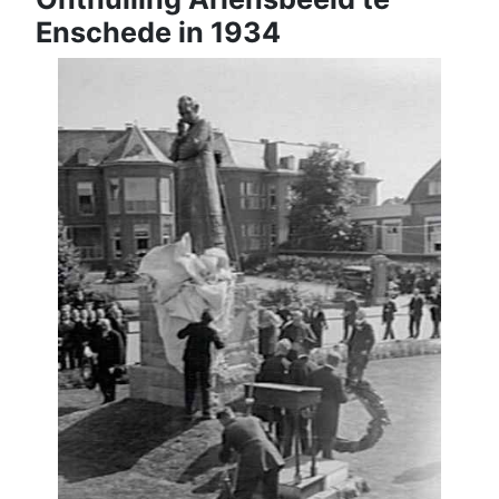
Enschede in 1934