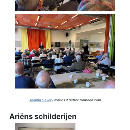
Joomla Gallery
makes it better. Balbooa.com
Ariëns schilderijen