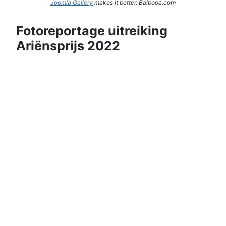
Joomla Gallery
makes it better. Balbooa.com
Fotoreportage uitreiking
Ariënsprijs 2022